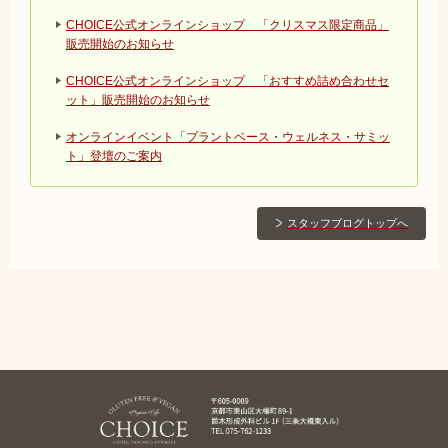
CHOICE公式オンラインショップ 「クリスマス限定商品」
販売開始のお知らせ
CHOICE公式オンラインショップ 「おすすめ詰め合わせセ
ット」販売開始のお知らせ
オンラインイベント「プラントベース・ウェルネス・サミッ
ト」登壇のご案内
スタッフブログトップへ