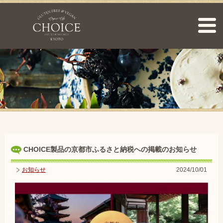
CHOICE製品の京都市ふるさと納税への掲載のお知らせ
お知らせ
2024/10/01