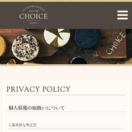
1.基本的な考え方