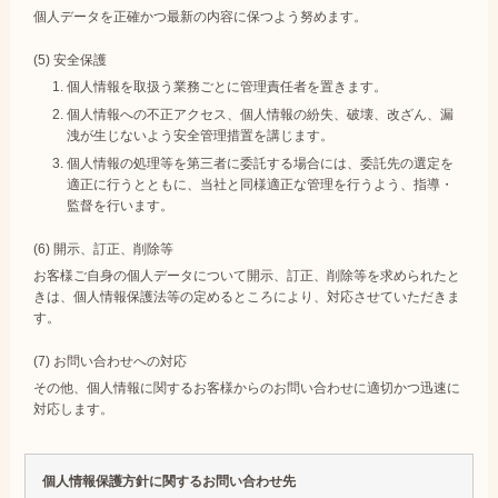
個人データを正確かつ最新の内容に保つよう努めます。
(5) 安全保護
個人情報を取扱う業務ごとに管理責任者を置きます。
個人情報への不正アクセス、個人情報の紛失、破壊、改ざん、漏
洩が生じないよう安全管理措置を講じます。
個人情報の処理等を第三者に委託する場合には、委託先の選定を
適正に行うとともに、当社と同様適正な管理を行うよう、指導・
監督を行います。
(6) 開示、訂正、削除等
お客様ご自身の個人データについて開示、訂正、削除等を求められたと
きは、個人情報保護法等の定めるところにより、対応させていただきま
す。
(7) お問い合わせへの対応
その他、個人情報に関するお客様からのお問い合わせに適切かつ迅速に
対応します。
個人情報保護方針に関するお問い合わせ先