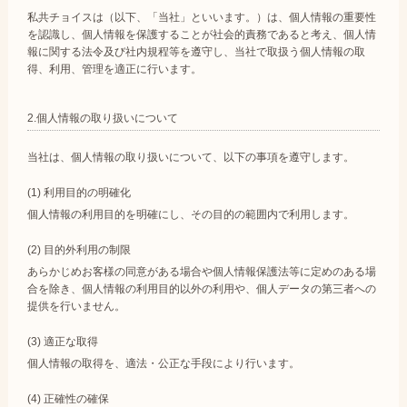
私共チョイスは（以下、「当社」といいます。）は、個人情報の重要性
を認識し、個人情報を保護することが社会的責務であると考え、個人情
報に関する法令及び社内規程等を遵守し、当社で取扱う個人情報の取
得、利用、管理を適正に行います。
2.個人情報の取り扱いについて
当社は、個人情報の取り扱いについて、以下の事項を遵守します。
(1) 利用目的の明確化
個人情報の利用目的を明確にし、その目的の範囲内で利用します。
(2) 目的外利用の制限
あらかじめお客様の同意がある場合や個人情報保護法等に定めのある場
合を除き、個人情報の利用目的以外の利用や、個人データの第三者への
提供を行いません。
(3) 適正な取得
個人情報の取得を、適法・公正な手段により行います。
(4) 正確性の確保