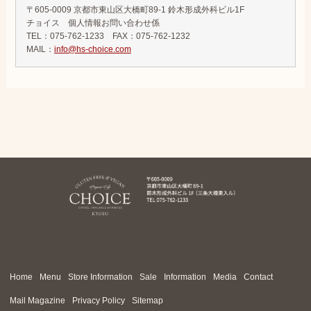
〒605-0009 京都市東山区大橋町89-1 鈴木形成外科ビル1F
チョイス 個人情報お問い合わせ係
TEL：075-762-1233 FAX：075-762-1232
MAIL：
info@hs-choice.com
Home
Menu
Store Information
Sale
Information
Media
Contact
Mail Magazine
Privacy Policy
Sitemap